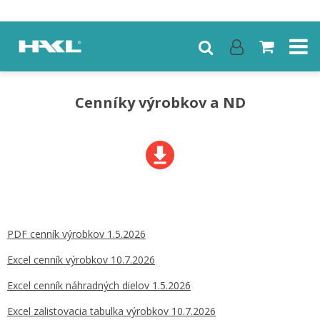
Cenníky výrobkov a ND
PDF cenník výrobkov 1.5.2026
Excel cenník výrobkov 10.7.2026
Excel cenník náhradných dielov 1.5.2026
Excel zalistovacia tabulka výrobkov 10.7.2026