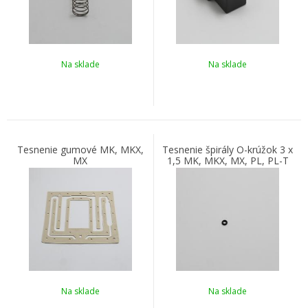
Na sklade
Na sklade
Tesnenie gumové MK, MKX,
Tesnenie špirály O-krúžok 3 x
MX
1,5 MK, MKX, MX, PL, PL-T
Na sklade
Na sklade