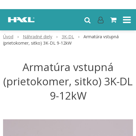
Úvod
Náhradné diely
3K-DL
Armatúra vstupná
(prietokomer, sitko) 3K-DL 9-12kW
Armatúra vstupná
(prietokomer, sitko) 3K-DL
9-12kW