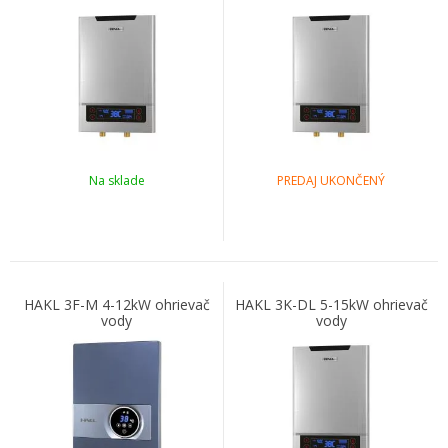
Na sklade
PREDAJ UKONČENÝ
HAKL 3F-M 4-12kW ohrievač
HAKL 3K-DL 5-15kW ohrievač
vody
vody