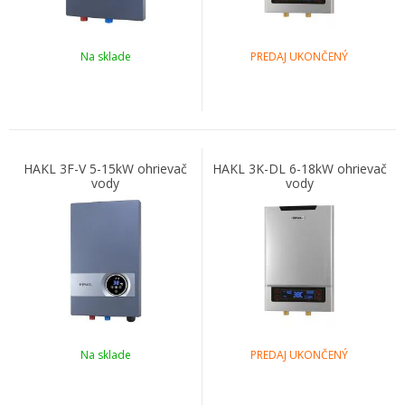
Na sklade
PREDAJ UKONČENÝ
HAKL 3F-V 5-15kW ohrievač
HAKL 3K-DL 6-18kW ohrievač
vody
vody
Na sklade
PREDAJ UKONČENÝ