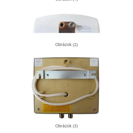
Obrázok (2)
Obrázok (3)