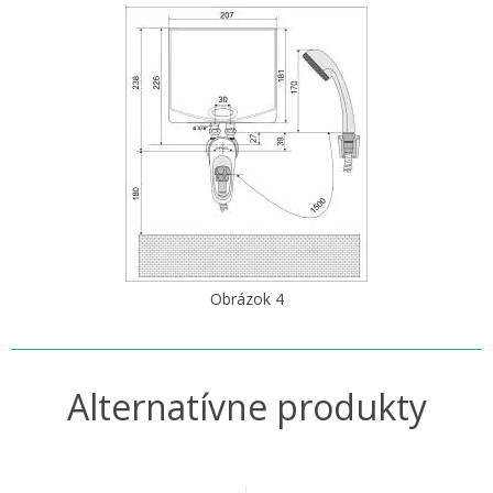
Obrázok 4
Alternatívne produkty