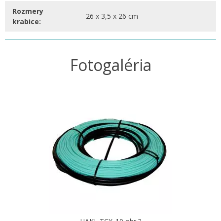
Rozmery
26 x 3,5 x 26 cm
krabice:
Fotogaléria