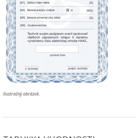
Ilustračný obrázok.