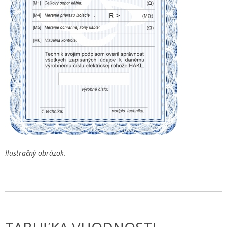
Ilustračný obrázok.