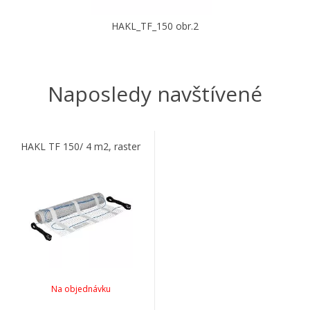
HAKL_TF_150 obr.2
Naposledy navštívené
HAKL TF 150/ 4 m2, raster
Na objednávku