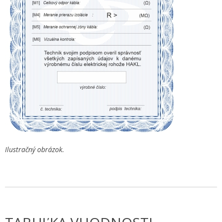
Ilustračný obrázok.