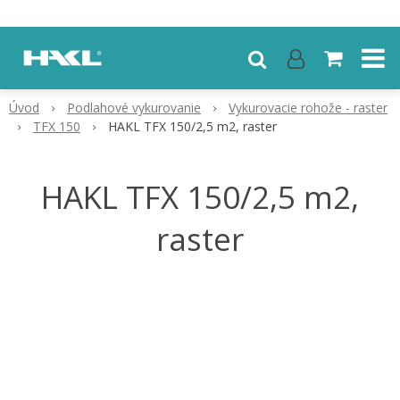
Úvod
Podlahové vykurovanie
Vykurovacie rohože - raster
TFX 150
HAKL TFX 150/2,5 m2, raster
HAKL TFX 150/2,5 m2,
raster