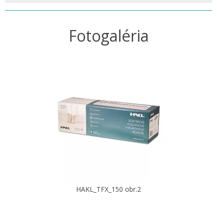
Fotogaléria
HAKL_TFX_150 obr.2