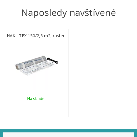
Naposledy navštívené
HAKL TFX 150/2,5 m2, raster
Na sklade