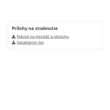
Prílohy na stiahnutie
Návod na montáž a obsluhu
Katalógový list