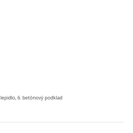
ne lepidlo, 6. betónový podklad