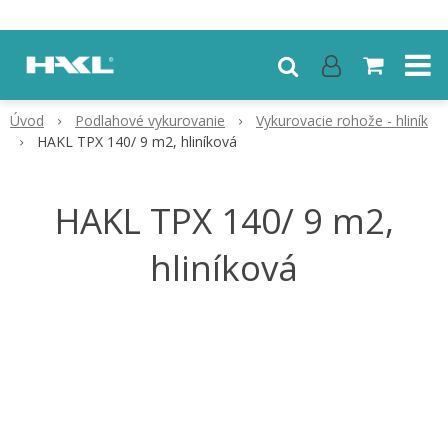
Úvod
Podlahové vykurovanie
Vykurovacie rohože - hliník
HAKL TPX 140/ 9 m2, hliníková
HAKL TPX 140/ 9 m2,
hliníková