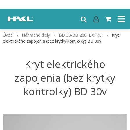
Úvod
Náhradné diely
BD 30-BD 200, BXP (L)
Kryt
elektrického zapojenia (bez krytky kontrolky) BD 30v
Kryt elektrického
zapojenia (bez krytky
kontrolky) BD 30v