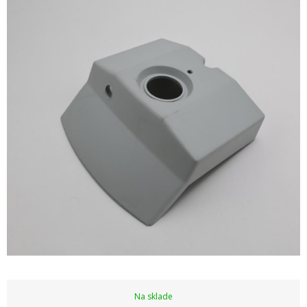
Na sklade