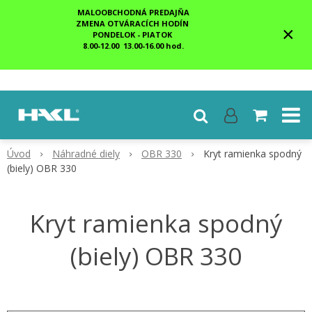
MALOOBCHODNÁ PREDAJŇA
ZMENA OTVÁRACÍCH HODÍN
×
PONDELOK - PIATOK
8.00-12.00 13.00-16.00 hod.
Úvod
Náhradné diely
OBR 330
Kryt ramienka spodný
(biely) OBR 330
Kryt ramienka spodný
(biely) OBR 330