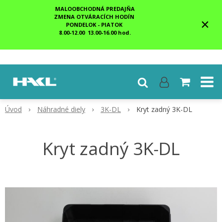
MALOOBCHODNÁ PREDAJŇA
ZMENA OTVÁRACÍCH HODÍN
×
PONDELOK - PIATOK
8.00-12.00 13.00-16.00 hod.
Úvod
Náhradné diely
3K-DL
Kryt zadný 3K-DL
Kryt zadný 3K-DL