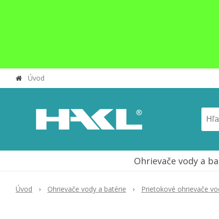
Úvod
Ohrievače vody a ba
Úvod
Ohrievače vody a batérie
Prietokové ohrievače v