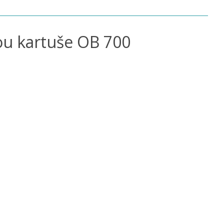
ou kartuše OB 700