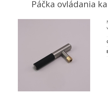
Páčka ovládania ka