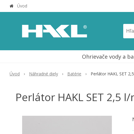
Úvod
Ohrievače vody a ba
Úvod
Náhradné diely
Batérie
Perlátor HAKL SET 2,5 
Perlátor HAKL SET 2,5 l/