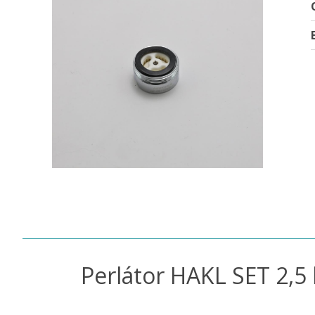
Perlátor HAKL SET 2,5 l