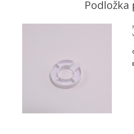
Podložka 