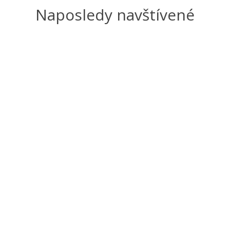
Naposledy navštívené