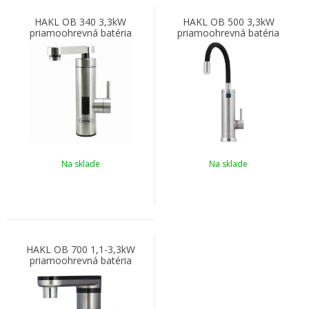
HAKL OB 340 3,3kW
HAKL OB 500 3,3kW
priamoohrevná batéria
priamoohrevná batéria
IconicLine
Na sklade
Na sklade
HAKL OB 700 1,1-3,3kW
priamoohrevná batéria