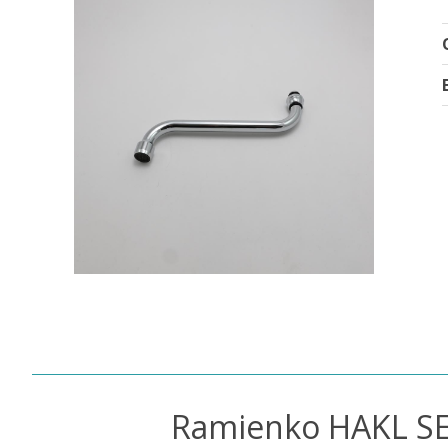
Ramienko HAKL SET