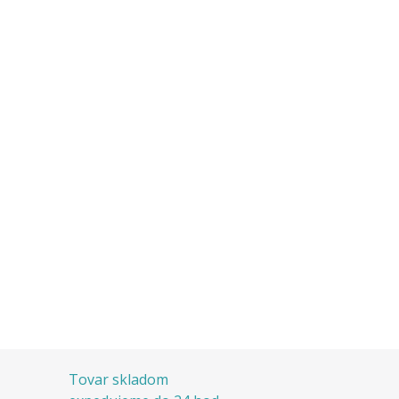
Tovar skladom