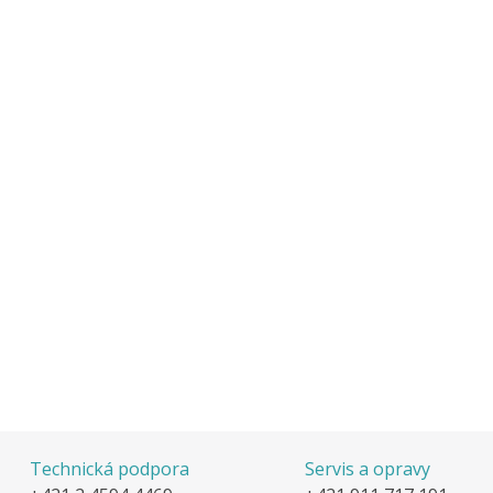
Technická podpora
Servis a opravy