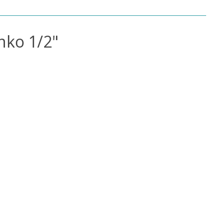
nko 1/2"