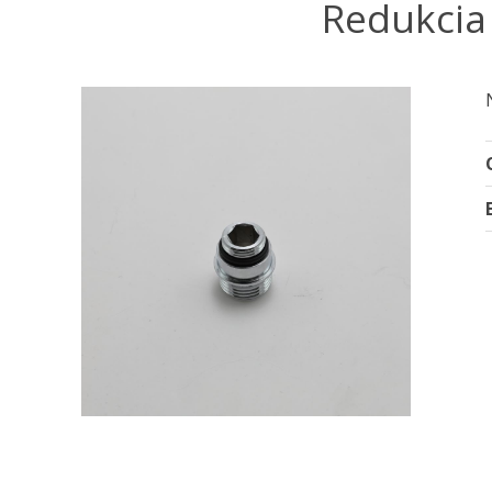
Redukcia 