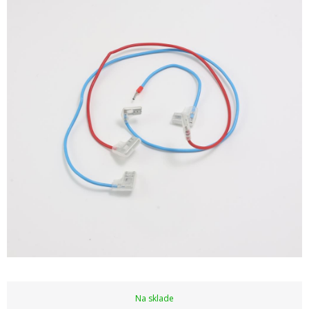
Na sklade