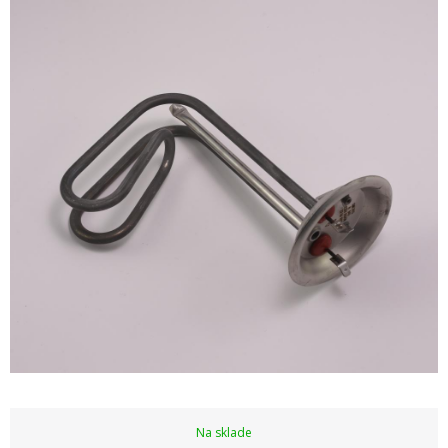
Na sklade