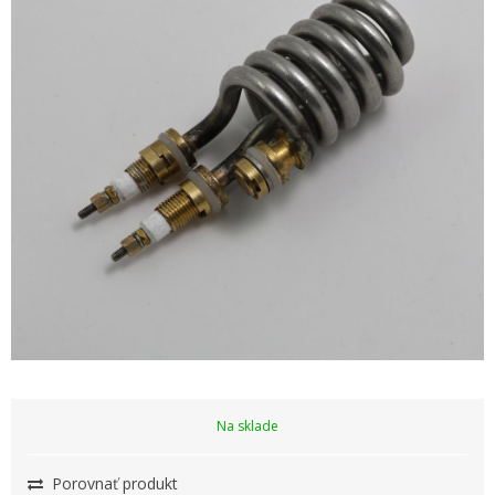
Na sklade
Porovnať produkt