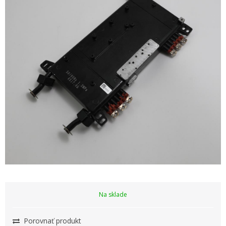
Na sklade
Porovnať produkt