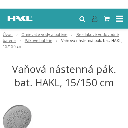
Úvod
Ohrievače vody a batérie
Beztlakové vodovodné
batérie
Pákové batérie
Vaňová nástenná pák. bat. HAKL,
15/150 cm
Vaňová nástenná pák.
bat. HAKL, 15/150 cm