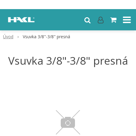
Úvod
Vsuvka 3/8"-3/8" presná
Vsuvka 3/8"-3/8" presná