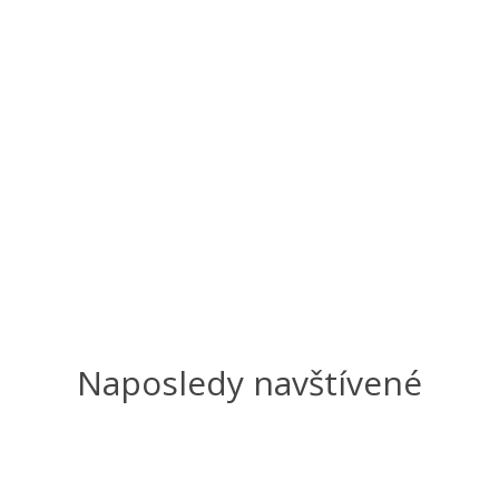
Naposledy navštívené