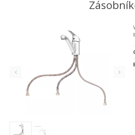
Zásobník