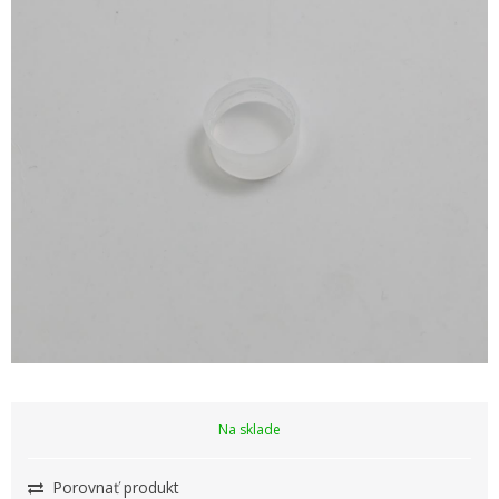
Na sklade
Porovnať produkt