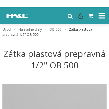
Úvod
Náhradné diely
OB 500
Zátka plastová
prepravná 1/2" OB 500
Zátka plastová prepravná
1/2" OB 500