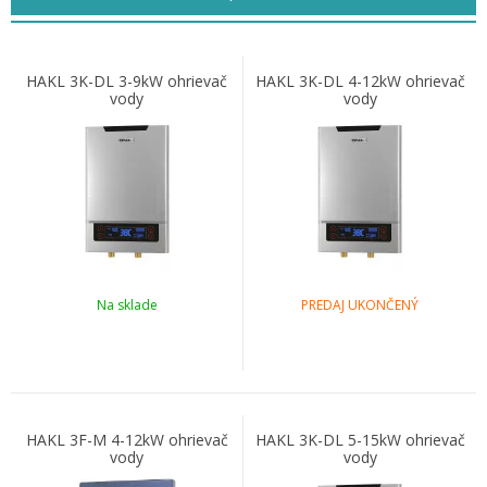
HAKL 3K-DL 3-9kW ohrievač
HAKL 3K-DL 4-12kW ohrievač
vody
vody
Na sklade
PREDAJ UKONČENÝ
HAKL 3F-M 4-12kW ohrievač
HAKL 3K-DL 5-15kW ohrievač
vody
vody