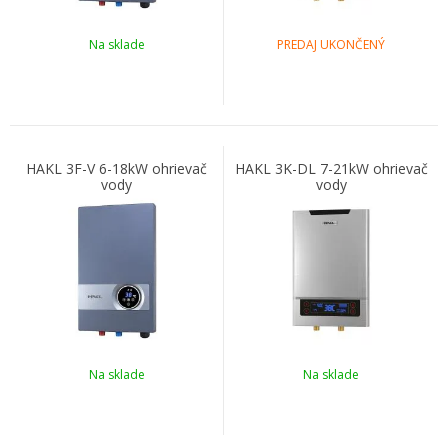
Na sklade
PREDAJ UKONČENÝ
HAKL 3F-V 6-18kW ohrievač
HAKL 3K-DL 7-21kW ohrievač
vody
vody
Na sklade
Na sklade